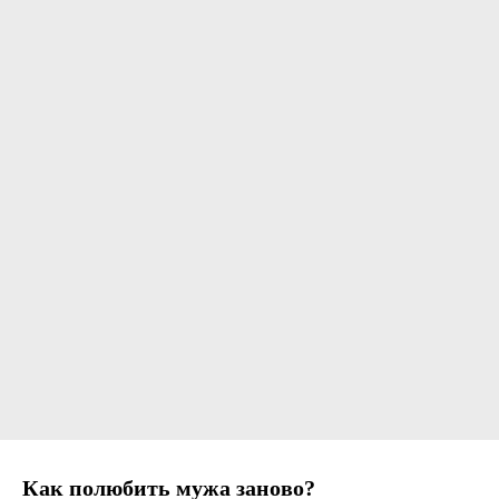
Как полюбить мужа заново?