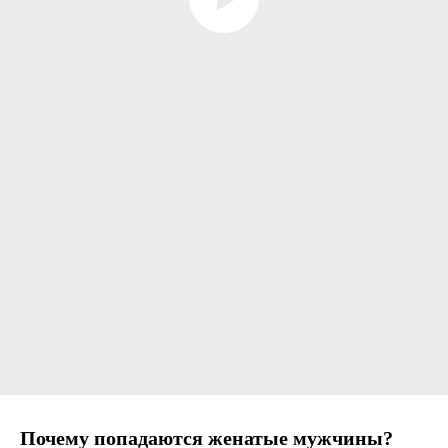
Почему попадаются женатые мужчины?