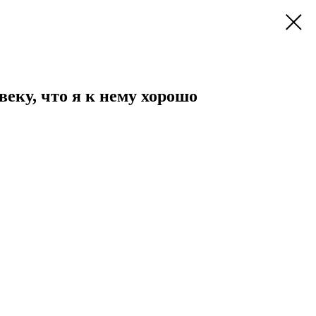
веку, что я к нему хорошо