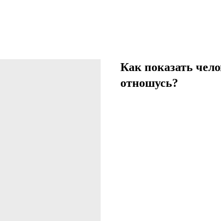
Как показать чело
отношусь?