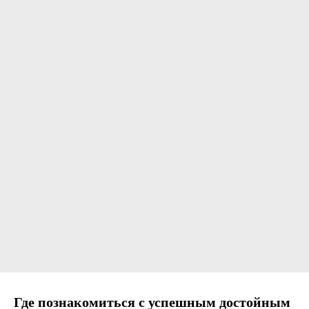
Где познакомиться с успешным достойным