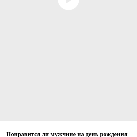
Понравится ли мужчине на день рождения