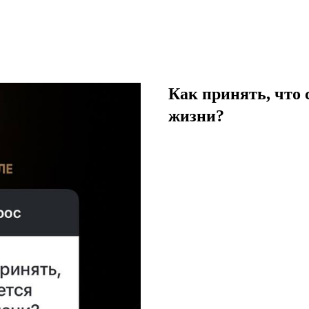
Как принять, что
жизни?