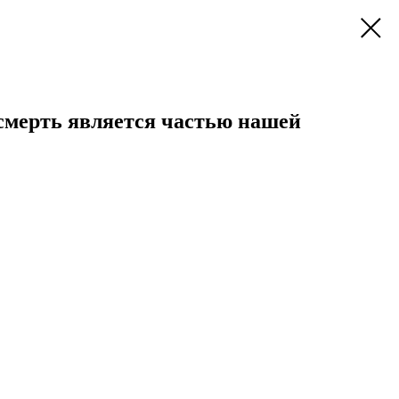
 смерть является частью нашей