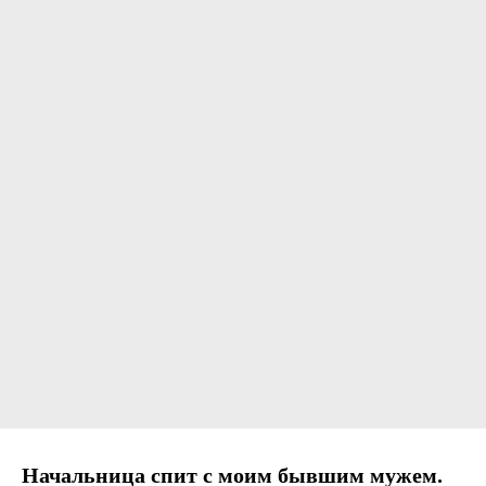
Начальница спит с моим бывшим мужем.