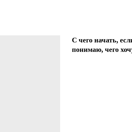
С чего начать, есл
понимаю, чего хоч