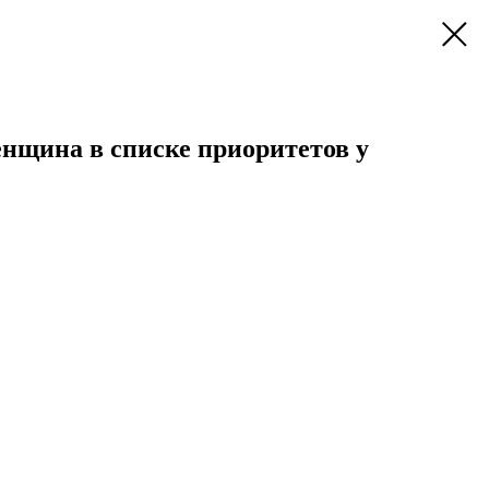
енщина в списке приоритетов у