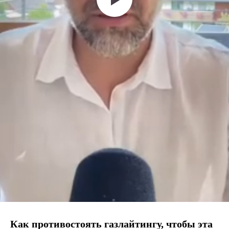
Как противостоять газлайтингу, чтобы эта