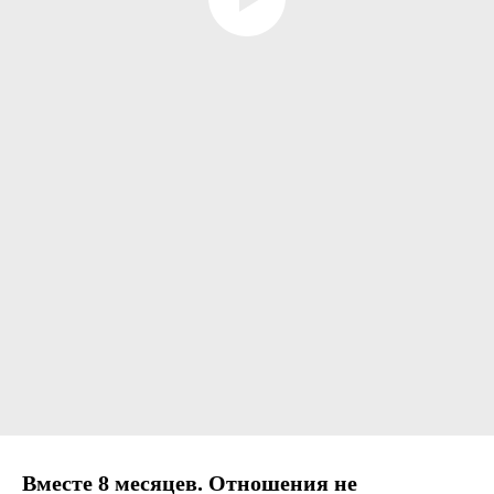
Вместе 8 месяцев. Отношения не