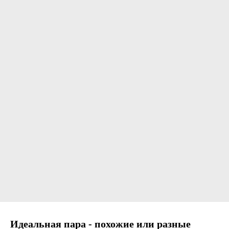
Идеальная пара - похожие или разные