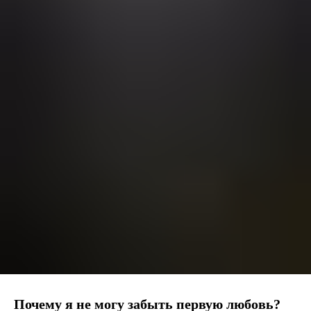
Почему я не могу забыть первую любовь?