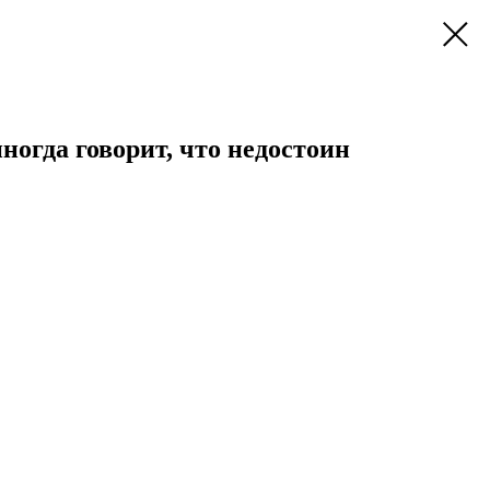
огда говорит, что недостоин