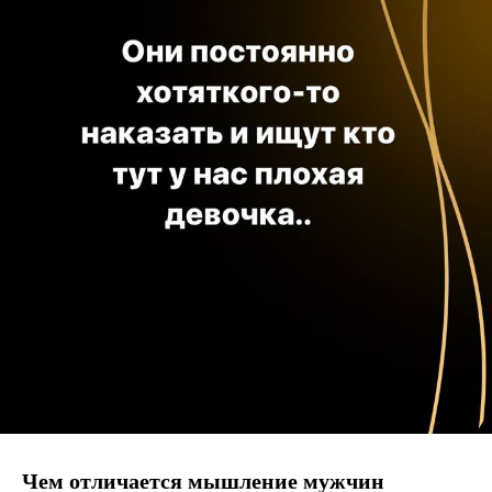
Чем отличается мышление мужчин