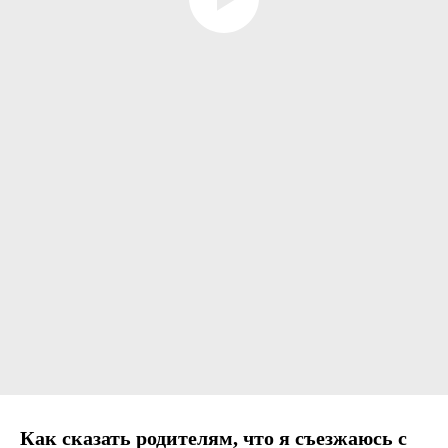
Как сказать родителям, что я съезжаюсь с