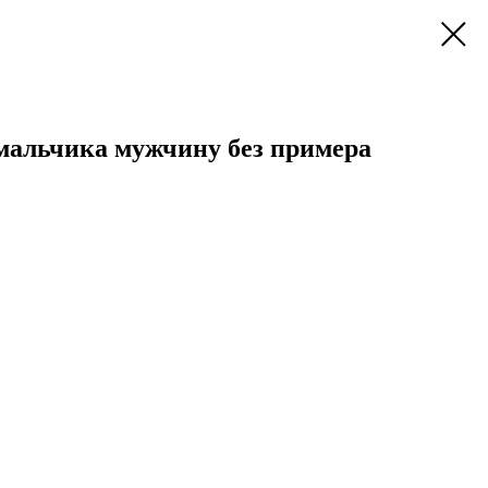
 мальчика мужчину без примера