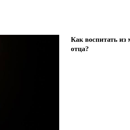
Как воспитать из
отца?