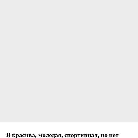
Я красива, молодая, спортивная, но нет