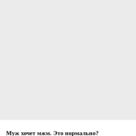
Муж хочет мжм. Это нормально?