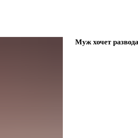
Муж хочет развода,