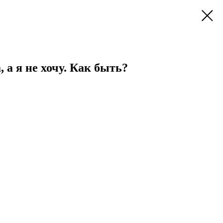
 а я не хочу. Как быть?