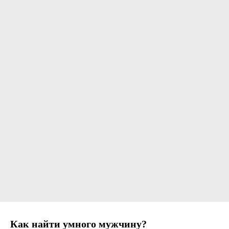
Как найти умного мужчину?