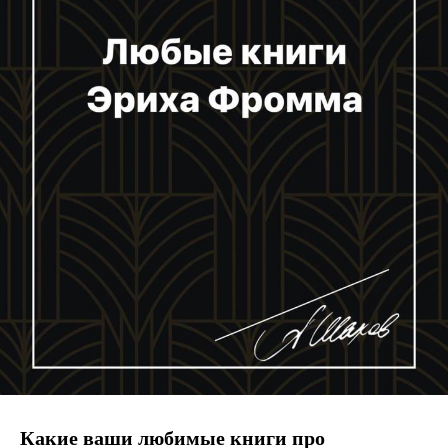
Какие ваши любимые книги про