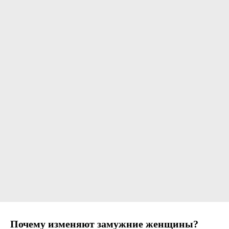
Почему изменяют замужние женщины?