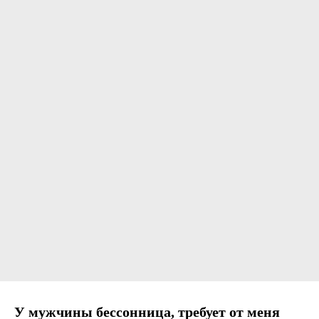
У мужчины бессонница, требует от меня