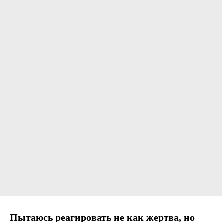
Пытаюсь реагировать не как жертва, но