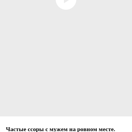
Частые ссоры с мужем на ровном месте.