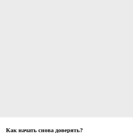
Как начать снова доверять?