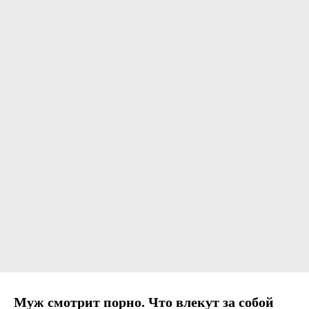
Муж смотрит порно. Что влекут за собой